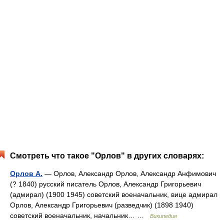
Смотреть что такое "Орлов" в других словарях:
Орлов А.
— Орлов, Александр Орлов, Александр Анфимович
(? 1840) русский писатель Орлов, Александр Григорьевич
(адмирал) (1900 1945) советский военачальник, вице адмирал
Орлов, Александр Григорьевич (разведчик) (1898 1940)
советский военачальник, начальник… …
Википедия